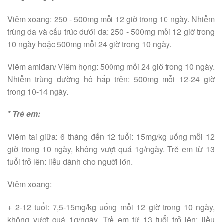
Viêm xoang: 250 - 500mg mỗi 12 giờ trong 10 ngày. Nhiễm
trùng da và cấu trúc dưới da: 250 - 500mg mỗi 12 giờ trong
10 ngày hoặc 500mg mỗi 24 giờ trong 10 ngày.
Viêm amiđan/ Viêm họng: 500mg mỗi 24 giờ trong 10 ngày.
Nhiễm trùng đường hô hấp trên: 500mg mỗi 12-24 giờ
trong 10-14 ngày.
* Trẻ em:
Viêm tai giữa: 6 tháng đến 12 tuổi: 15mg/kg uống mỗi 12
giờ trong 10 ngày, không vượt quá 1g/ngày. Trẻ em từ 13
tuổi trở lên: liều dành cho người lớn.
Viêm xoang:
+ 2-12 tuổi: 7,5-15mg/kg uống mỗi 12 giờ trong 10 ngày,
không vượt quá 1g/ngày. Trẻ em từ 13 tuổi trở lên: liều