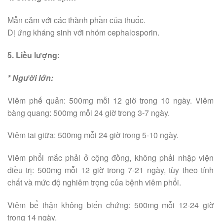
Mẫn cảm với các thành phần của thuốc.
Dị ứng kháng sinh với nhóm cephalosporin.
5. Liều lượng:
* Người lớn:
Viêm phế quản: 500mg mỗi 12 giờ trong 10 ngày. Viêm
bàng quang: 500mg mỗi 24 giờ trong 3-7 ngày.
Viêm tai giữa: 500mg mỗi 24 giờ trong 5-10 ngày.
Viêm phổi mắc phải ở cộng đồng, không phải nhập viện
điều trị: 500mg mỗi 12 giờ trong 7-21 ngày, tùy theo tính
chất và mức độ nghiêm trọng của bệnh viêm phổi.
Viêm bể thận không biến chứng: 500mg mỗi 12-24 giờ
trong 14 ngày.