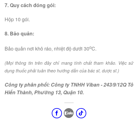
7. Quy cách đóng gói:
Hộp 10 gói.
8. Bảo quản:
o
Bảo quản nơi khô ráo, nhiệt độ dưới 30
C.
(Mọi thông tin trên đây chỉ mang tính chất tham khảo. Việc sử
dụng thuốc phải tuân theo hướng dẫn của bác sĩ, dược sĩ.)
Công ty phân phối: Công ty TNHH Viban - 243/9/12Q Tô
Hiến Thành, Phường 13, Quận 10.