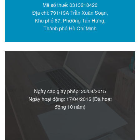
Mã số thuế: 0313218420
Địa chỉ: 791/19A Trần Xuân Soạn,
Khu phố 67, Phường Tân Hưng,
Thành phố Hồ Chí Minh
Ngày cấp giấy phép: 20/04/2015
Ngày hoạt động: 17/04/2015 (Đã hoạt
động 10 năm)