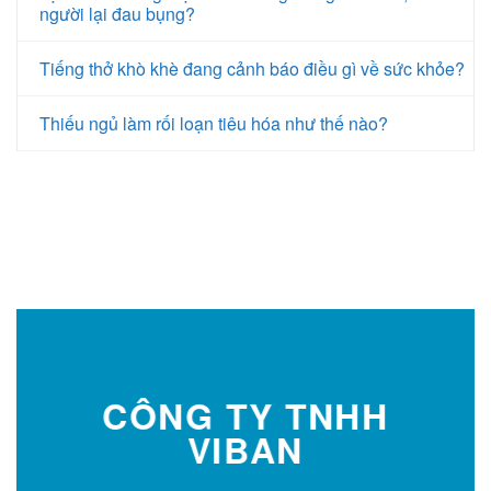
người lại đau bụng?
Tiếng thở khò khè đang cảnh báo điều gì về sức khỏe?
Thiếu ngủ làm rối loạn tiêu hóa như thế nào?
CÔNG TY TNHH
VIBAN