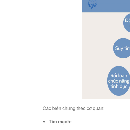
Các biến chứng theo cơ quan:
Tim mạch: