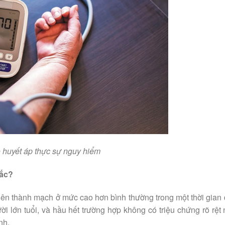
 huyết áp thực sự nguy hiểm
mắc?
lên thành mạch ở mức cao hơn bình thường trong một thời gian 
ời lớn tuổi, và hầu hết trường hợp không có triệu chứng rõ rệt
nh.